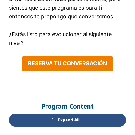
sientes que este programa es para ti
entonces te propongo que conversemos.
¿Estás listo para evolucionar al siguiente
nivel?
RESERVA TU CONVERSACIÓN
Program Content
Expand All
Modules