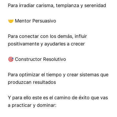
Para irradiar carisma, templanza y serenidad
🤝 Mentor Persuasivo
Para conectar con los demás, influir
positivamente y ayudarles a crecer
🎯 Constructor Resolutivo
Para optimizar el tiempo y crear sistemas que
produzcan resultados
Y para ello este es el camino de éxito que vas
a practicar y dominar: