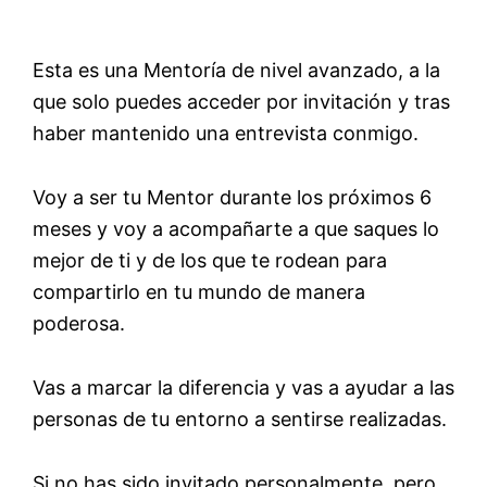
Esta es una Mentoría de nivel avanzado, a la
que solo puedes acceder por invitación y tras
haber mantenido una entrevista conmigo.
Voy a ser tu Mentor durante los próximos 6
meses y voy a acompañarte a que saques lo
mejor de ti y de los que te rodean para
compartirlo en tu mundo de manera
poderosa.
Vas a marcar la diferencia y vas a ayudar a las
personas de tu entorno a sentirse realizadas.
Si no has sido invitado personalmente, pero