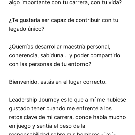
algo importante con tu carrera, con tu vida?
¿Te gustaría ser capaz de contribuir con tu
legado único?
¿Querrías desarrollar maestría personal,
coherencia, sabiduría… y poder compartirlo
con las personas de tu entorno?
Bienvenido, estás en el lugar correcto.
Leadership Journey es lo que a mí me hubiese
gustado tener cuando me enfrenté a los
retos clave de mi carrera, donde había mucho
en juego y sentía el peso de la
responsabilidad sobre mis hombros -`ღ´-