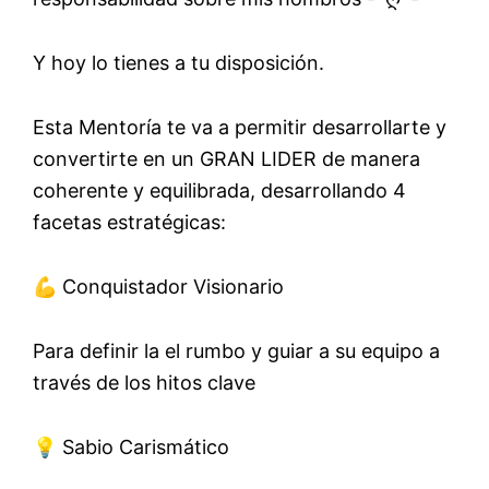
Y hoy lo tienes a tu disposición.
Esta Mentoría te va a permitir desarrollarte y
convertirte en un GRAN LIDER de manera
coherente y equilibrada, desarrollando 4
facetas estratégicas:
💪 Conquistador Visionario
Para definir la el rumbo y guiar a su equipo a
través de los hitos clave
💡 Sabio Carismático