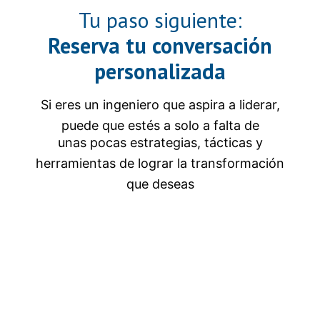
Tu paso siguiente:
Reserva tu conversación
personalizada
Si eres un ingeniero que aspira a liderar,
puede que estés a solo a falta de
unas pocas estrategias, tácticas y
herramientas de lograr la transformación
que deseas