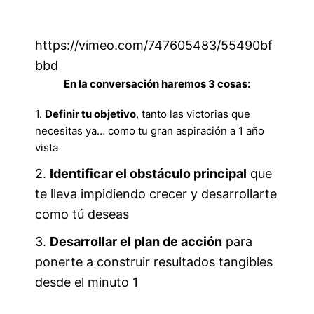
https://vimeo.com/747605483/55490bf
bbd
En la conversación haremos 3 cosas:
1.
Definir tu objetivo
, tanto las victorias que
necesitas ya… como tu gran aspiración a 1 año
vista
2.
Identificar el obstáculo principal
que
te lleva impidiendo crecer y desarrollarte
como tú deseas
3.
Desarrollar el plan de acción
para
ponerte a construir resultados tangibles
desde el minuto 1