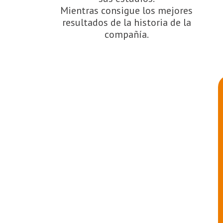
Mientras consigue los mejores
resultados de la historia de la
compañía.