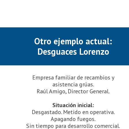
Otro ejemplo actual:
Desguaces Lorenzo
Empresa familiar de recambios y
asistencia grúas.
Raúl Amigo, Director General.
Situación inicial:
Desgastado. Metido en operativa.
Apagando fuegos.
Sin tiempo para desarrollo comercial.