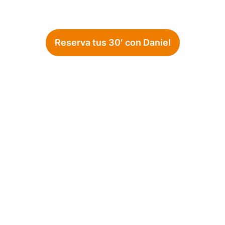
Reserva tus 30′ con Daniel