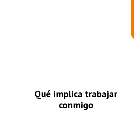
Qué implica trabajar
conmigo