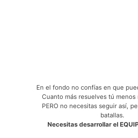
En el fondo no confías en que pued
Cuanto más resuelves tú menos r
PERO no necesitas seguir así, pe
batallas.
Necesitas desarrollar el EQ