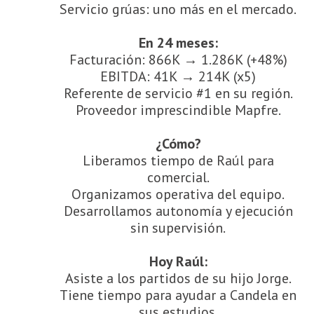
Servicio grúas: uno más en el mercado.
En 24 meses:
Facturación: 866K → 1.286K (+48%)
EBITDA: 41K → 214K (x5)
Referente de servicio #1 en su región.
Proveedor imprescindible Mapfre.
¿Cómo?
Liberamos tiempo de Raúl para
comercial.
Organizamos operativa del equipo.
Desarrollamos autonomía y ejecución
sin supervisión.
Hoy Raúl:
Asiste a los partidos de su hijo Jorge.
Tiene tiempo para ayudar a Candela en
sus estudios.