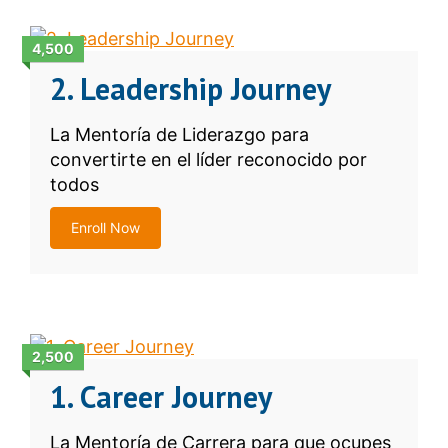
4,500
2. Leadership Journey
La Mentoría de Liderazgo para
convertirte en el líder reconocido por
todos
Enroll Now
2,500
1. Career Journey
La Mentoría de Carrera para que ocupes