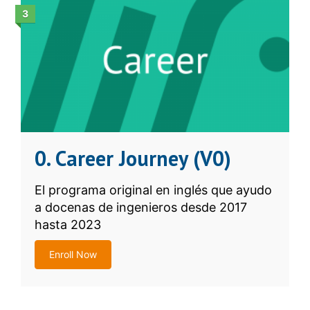
3
0. Career Journey (V0)
El programa original en inglés que ayudo
a docenas de ingenieros desde 2017
hasta 2023
Enroll Now